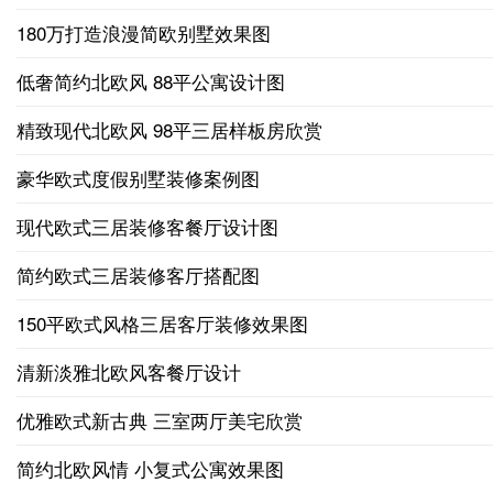
180万打造浪漫简欧别墅效果图
低奢简约北欧风 88平公寓设计图
精致现代北欧风 98平三居样板房欣赏
豪华欧式度假别墅装修案例图
现代欧式三居装修客餐厅设计图
简约欧式三居装修客厅搭配图
150平欧式风格三居客厅装修效果图
清新淡雅北欧风客餐厅设计
优雅欧式新古典 三室两厅美宅欣赏
简约北欧风情 小复式公寓效果图