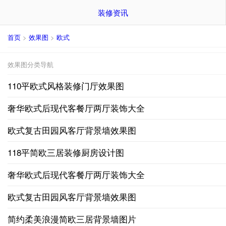
装修资讯
首页
>
效果图
>
欧式
效果图分类导航
110平欧式风格装修门厅效果图
奢华欧式后现代客餐厅两厅装饰大全
欧式复古田园风客厅背景墙效果图
118平简欧三居装修厨房设计图
奢华欧式后现代客餐厅两厅装饰大全
欧式复古田园风客厅背景墙效果图
简约柔美浪漫简欧三居背景墙图片