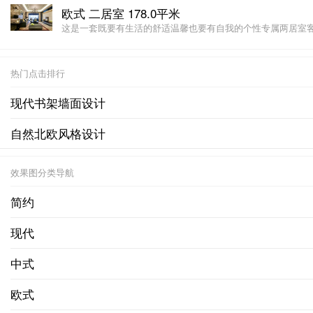
欧式 二居室 178.0平米
这是一套既要有生活的舒适温馨也要有自我的个性专属两居室客厅
热门点击排行
现代书架墙面设计
自然北欧风格设计
效果图分类导航
简约
现代
中式
欧式