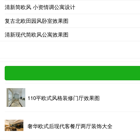
清新简欧风 小资情调公寓设计
复古北欧田园风卧室效果图
清新现代简欧风公寓效果图
110平欧式风格装修门厅效果图
奢华欧式后现代客餐厅两厅装饰大全