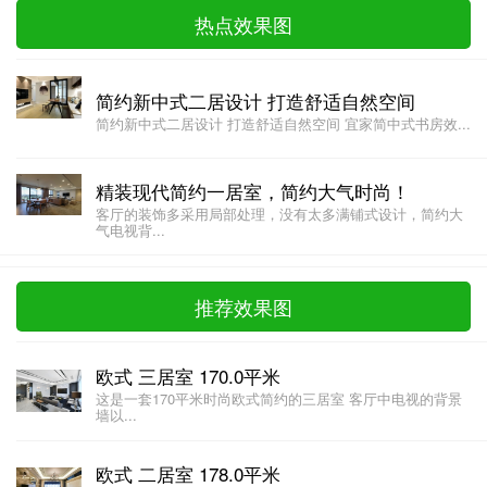
热点效果图
简约新中式二居设计 打造舒适自然空间
简约新中式二居设计 打造舒适自然空间 宜家简中式书房效...
精装现代简约一居室，简约大气时尚！
客厅的装饰多采用局部处理，没有太多满铺式设计，简约大
气电视背...
推荐效果图
欧式 三居室 170.0平米
这是一套170平米时尚欧式简约的三居室 客厅中电视的背景
墙以...
欧式 二居室 178.0平米