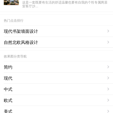
这是一套既要有生活的舒适温馨也要有自我的个性专属两居
室客厅沙...
热门点击排行
现代书架墙面设计
自然北欧风格设计
效果图分类导航
简约
现代
中式
欧式
美式