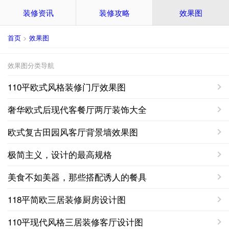
装修资讯
装修攻略
效果图
首页
>
效果图
效果图分类导航
110平欧式风格装修门厅效果图
奢华欧式后现代客餐厅两厅装饰大全
欧式复古田园风客厅背景墙效果图
极简主义，设计的最高规格
美食不如美器，那些搭配诱人的餐具
118平简欧三居装修厨房设计图
110平现代风格三居装修客厅设计图