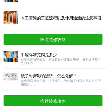
木工喷漆的工艺流程以及使用油漆的注意事项
热点装修攻略
甲醛标准范围是多少
在室内装修完成后，是会存在一定量的甲醛，及时做清除甲
醛的工作...
镜子对床影响运势，怎么化解？
每个家庭都会在家中摆放镜子，当然除了供我们穿衣打扮照
相貌外，...
推荐装修攻略