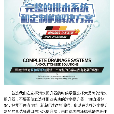
首选我们在选择污水提升器的时候尽量选择大品牌的污水
提升器，不要图便宜选择那些劣质的污水提升器，“便宜没好
货，好货不便宜”你们应该听过这句话吧，所以在选择污水提升
器的尽量选择进口的污水提升器，来自德国的泽德就是你最佳