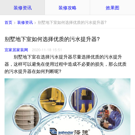
装修资讯
装修攻略
效果图
首页
>
装修资讯
> 别墅地下室如何选择优质的污水提升器?
别墅地下室如何选择优质的污水提升器?
宜家居家装网
2020-11-18 15:51
别墅地下室在选择污水提升器尽量选择优质的污水提升
器，这样可以避免在使用过程中造成不必要的损失，那么优质
的污水提升器在如何判断呢?